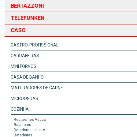
BERTAZZONI
TELEFUNKEN
CASO
GASTRO-PROFISSIONAL
GARRAFEIRAS
MINI FORNOS
CASA DE BANHO
MATURADORES DE CARNE
MICROONDAS
COZINHA
Recipientes Vácuo
Raladores
Batedores de leite
Batedeiras