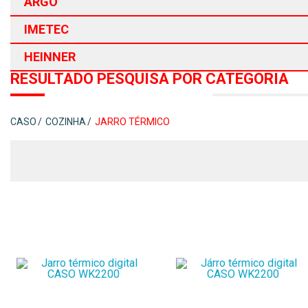
ARGO
IMETEC
HEINNER
RESULTADO PESQUISA POR CATEGORIA
CASO
COZINHA
JARRO TÉRMICO