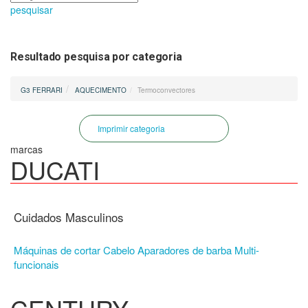
pesquisar
Resultado pesquisa por categoria
G3 FERRARI
AQUECIMENTO
Termoconvectores
Imprimir categoria
marcas
DUCATI
Cuidados Masculinos
Máquinas de cortar Cabelo
Aparadores de barba Multi-
funcionais