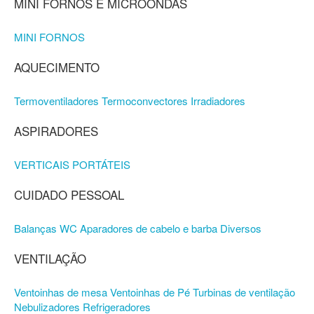
MINI FORNOS E MICROONDAS
MINI FORNOS
AQUECIMENTO
Termoventiladores
Termoconvectores
Irradiadores
ASPIRADORES
VERTICAIS
PORTÁTEIS
CUIDADO PESSOAL
Balanças WC
Aparadores de cabelo e barba
Diversos
VENTILAÇÃO
Ventoinhas de mesa
Ventoinhas de Pé
Turbinas de ventilação
Nebulizadores
Refrigeradores