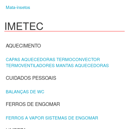
Mata-insetos
IMETEC
AQUECIMENTO
CAPAS AQUECEDORAS
TERMOCONVECTOR
TERMOVENTILADORES
MANTAS AQUECEDORAS
CUIDADOS PESSOAIS
BALANÇAS DE WC
FERROS DE ENGOMAR
FERROS A VAPOR
SISTEMAS DE ENGOMAR