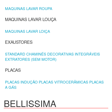
MAQUINAS LAVAR ROUPA
MAQUINAS LAVAR LOUÇA
MAQUINAS LAVAR LOIÇA
EXAUSTORES
STANDARD
CHAMINÉS DECORATIVAS
INTEGRÁVEIS
EXTRATORES (SEM MOTOR)
PLACAS
PLACAS INDUÇÃO
PLACAS VITROCERÂMICAS
PLACAS
A GÁS
BELLISSIMA