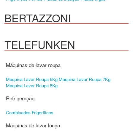
BERTAZZONI
TELEFUNKEN
Máquinas de lavar roupa
Maquina Lavar Roupa 6Kg
Maquina Lavar Roupa 7Kg
Maquina Lavar Roupa 8Kg
Refrigeração
Combinados
Frigoríficos
Máquinas de lavar louça