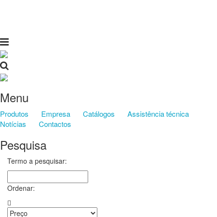
Menu
Produtos
Empresa
Catálogos
Assistência técnica
Notícias
Contactos
Pesquisa
Termo a pesquisar:
Ordenar: