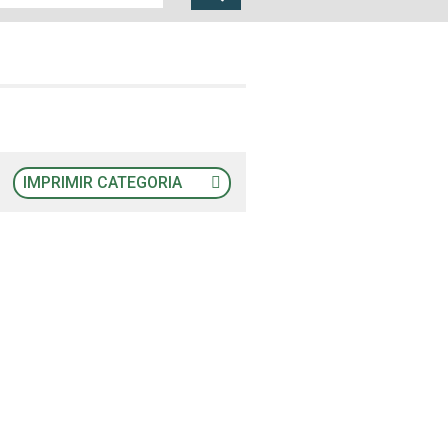
IMPRIMIR CATEGORIA