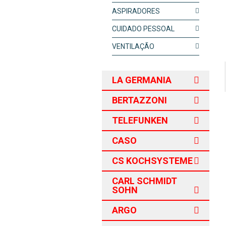
ASPIRADORES
CUIDADO PESSOAL
VENTILAÇÃO
LA GERMANIA
BERTAZZONI
TELEFUNKEN
CASO
CS KOCHSYSTEME
CARL SCHMIDT
SOHN
ARGO