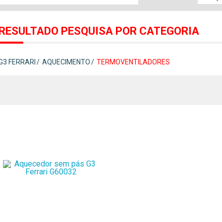
RESULTADO PESQUISA POR CATEGORIA
G3 FERRARI
AQUECIMENTO
TERMOVENTILADORES