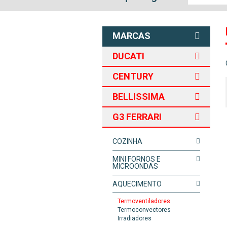
MARCAS
DUCATI
CENTURY
BELLISSIMA
G3 FERRARI
COZINHA
MINI FORNOS E
MICROONDAS
AQUECIMENTO
Termoventiladores
Termoconvectores
Irradiadores