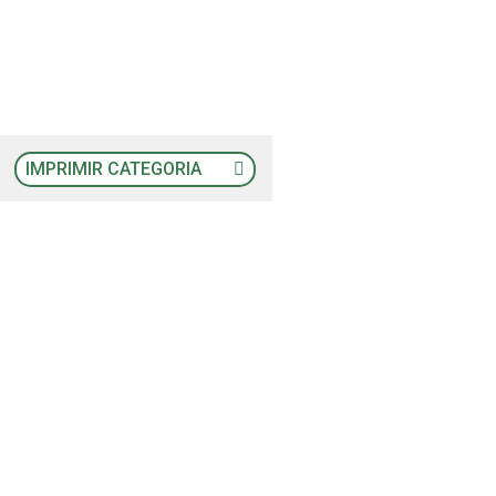
IMPRIMIR CATEGORIA