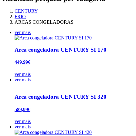
CENTURY
FRIO
ARCAS CONGELADORAS
ver mais
Arca congeladora CENTURY SI 170
449,99€
ver mais
ver mais
Arca congeladora CENTURY SI 320
589,99€
ver mais
ver mais