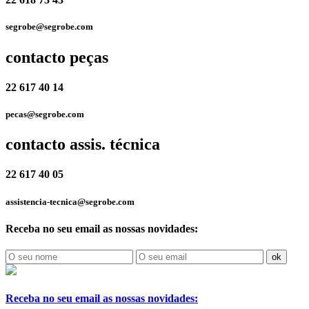
segrobe@segrobe.com
contacto peças
22 617 40 14
pecas@segrobe.com
contacto assis. técnica
22 617 40 05
assistencia-tecnica@segrobe.com
Receba no seu email as nossas novidades:
ok
Receba no seu email as nossas novidades: