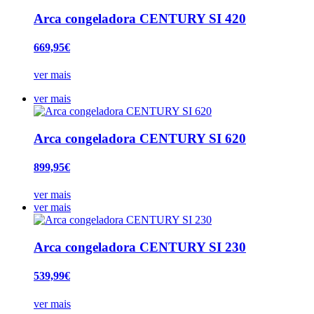
Arca congeladora CENTURY SI 420
669,95€
ver mais
ver mais
Arca congeladora CENTURY SI 620
899,95€
ver mais
ver mais
Arca congeladora CENTURY SI 230
539,99€
ver mais