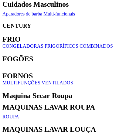
Cuidados Masculinos
Aparadores de barba Multi-funcionais
CENTURY
FRIO
CONGELADORAS
FRIGORÍFICOS
COMBINADOS
FOGÕES
FORNOS
MULTIFUNÇÕES VENTILADOS
Maquina Secar Roupa
MAQUINAS LAVAR ROUPA
ROUPA
MAQUINAS LAVAR LOUÇA