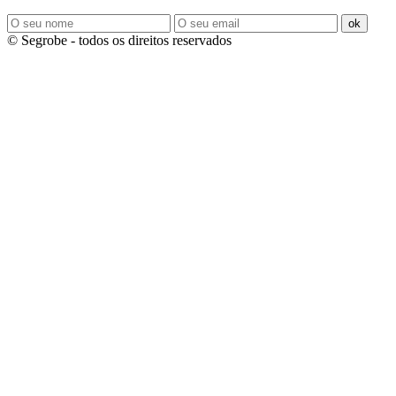
ok
© Segrobe - todos os direitos reservados