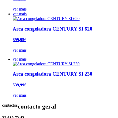
ver mais
ver mais
Arca congeladora CENTURY SI 620
899,95€
ver mais
ver mais
Arca congeladora CENTURY SI 230
539,99€
ver mais
contactos
contacto geral
22 618 73 43