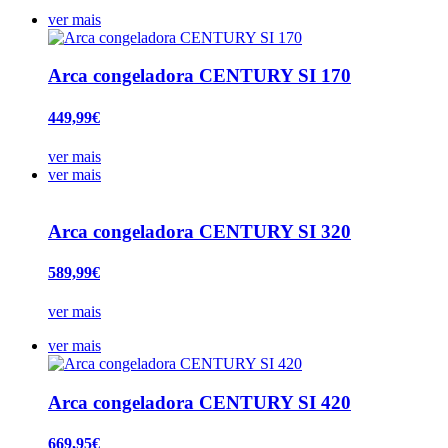
ver mais
Arca congeladora CENTURY SI 170
449,99€
ver mais
ver mais
Arca congeladora CENTURY SI 320
589,99€
ver mais
ver mais
Arca congeladora CENTURY SI 420
669,95€