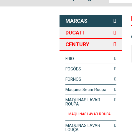
MARCAS
DUCATI
CENTURY
FRIO
FOGÕES
FORNOS
Maquina Secar Roupa
MAQUINAS LAVAR
ROUPA
MAQUINAS LAVAR ROUPA
MAQUINAS LAVAR
LOUÇA