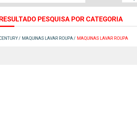
RESULTADO PESQUISA POR CATEGORIA
CENTURY
MAQUINAS LAVAR ROUPA
MAQUINAS LAVAR ROUPA