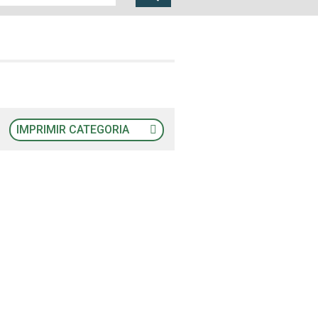
IMPRIMIR CATEGORIA