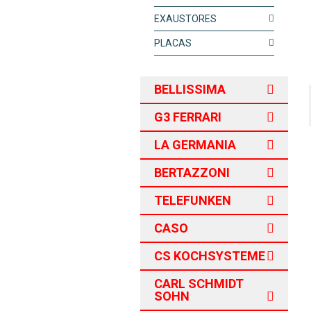
EXAUSTORES
PLACAS
BELLISSIMA
G3 FERRARI
LA GERMANIA
BERTAZZONI
TELEFUNKEN
CASO
CS KOCHSYSTEME
CARL SCHMIDT
SOHN