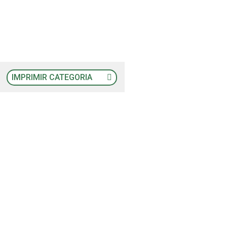
IMPRIMIR CATEGORIA