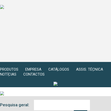
PRODUTOS
EMPRESA
CATÁLOGOS
ASSIS. TÉCNICA
NOTÍCIAS
CONTACTOS
Pesquisa geral: