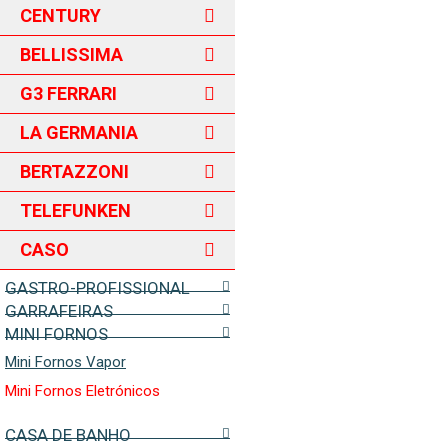
CENTURY
BELLISSIMA
G3 FERRARI
LA GERMANIA
BERTAZZONI
TELEFUNKEN
CASO
GASTRO-PROFISSIONAL
GARRAFEIRAS
MINI FORNOS
Mini Fornos Vapor
Mini Fornos Eletrónicos
CASA DE BANHO